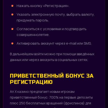
Нажать кнопку «Регистрация».
Указать электронную почту, выбрать валюту,
придумать пароль.
Согласиться с условиями и подтвердить
совершеннолетие.
Активировать аккаунт через e-mail или SMS.
В дальнейшем войти можно при помощи введённых
данных или через аккаунты в социальных сетях.
ПРИВЕТСТВЕННЫЙ БОНУС ЗА
РЕГИСТРАЦИЮ
Ап Х казино предлагает новым игрокам
приветственный бонус: 700% на первые депозиты
плюс 250 бесплатных вращений (фриспинов) для