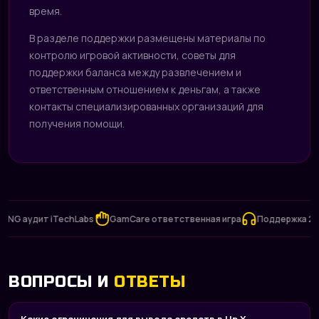
время.
В разделе поддержки размещены материалы по
контролю игровой активности, советы для
поддержки баланса между развлечением и
ответственным отношением к деньгам, а также
контакты специализированных организаций для
получения помощи.
аудит iTechLabs
GamCare ответственная игра
Поддержка 24/7
ВОПРОСЫ И
ОТВЕТЫ