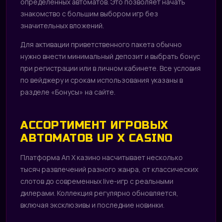
определённых автоматов. Это позволяет начать
знакомство с большим выбором игр без
значительных вложений.
Для активации приветственного пакета обычно
нужно внести минимальный депозит и выбрать бонус
при регистрации или в личном кабинете. Все условия
по вейджеру и срокам использования указаны в
разделе «Бонусы» на сайте.
АССОРТИМЕНТ ИГРОВЫХ
АВТОМАТОВ UP X CASINO
Платформа Ап Х казино насчитывает несколько
тысяч развлечений разного жанра, от классических
слотов до современных live-игр с реальными
дилерами. Коллекция регулярно обновляется,
включая эксклюзивы и последние новинки.