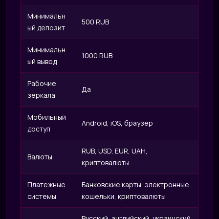
Минимальн
500 RUB
ый депозит
Минимальн
1000 RUB
ый вывод
UP 
Рабочие
Да
зеркала
Мобильный
Android, iOS, браузер
доступ
RUB, USD, EUR, UAH,
Валюты
криптовалюты
Платежные
Банковские карты, электронные
системы
кошельки, криптовалюты
Русский, английский, украинский