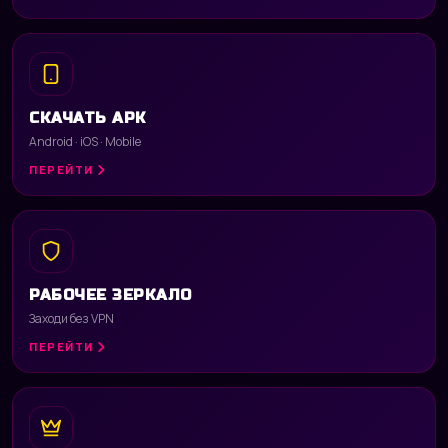
СКАЧАТЬ APK
Android · iOS · Mobile
ПЕРЕЙТИ
РАБОЧЕЕ ЗЕРКАЛО
Заходи без VPN
ПЕРЕЙТИ