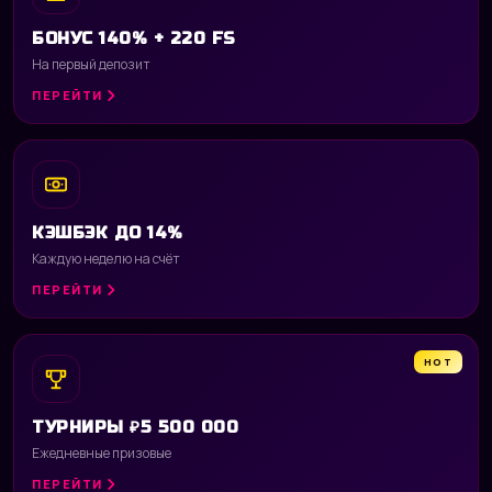
БОНУС 140% + 220 FS
На первый депозит
ПЕРЕЙТИ
КЭШБЭК ДО 14%
Каждую неделю на счёт
ПЕРЕЙТИ
HOT
ТУРНИРЫ ₽5 500 000
Ежедневные призовые
ПЕРЕЙТИ