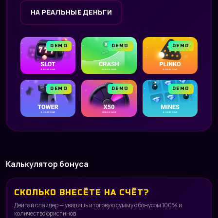
НА РЕАЛЬНЫЕ ДЕНЬГИ
DEMO
DEMO
DEMO
DEMO
DEMO
DEMO
Калькулятор
бонуса
СКОЛЬКО ВНЕСЁТЕ НА СЧЁТ?
Двигай слайдер — увидишь итоговую сумму с бонусом 100% и
количество фриспинов