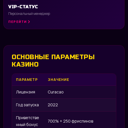
VIP-СТАТУС
Персональный менеджер
ПЕРЕЙТИ
ОСНОВНЫЕ ПАРАМЕТРЫ
КАЗИНО
ПАРАМЕТР
ЗНАЧЕНИЕ
Лицензия
Curacao
Год запуска
2022
Приветстве
700% + 250 фриспинов
нный бонус